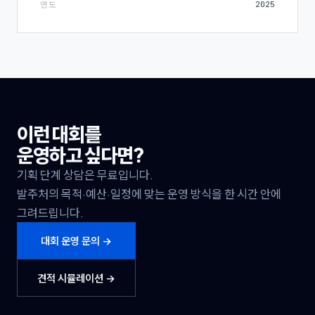
연도
2025
이런 대회를
운영하고 싶다면?
기획 단계 상담은 무료입니다.
발주처의 목적·예산·일정에 맞는 운영 방식을 한 시간 안에
그려드립니다.
대회 운영 문의 →
견적 시뮬레이션 →